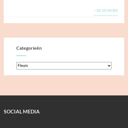
+ READ MORE
Categorieën
Categorieën
SOCIAL MEDIA