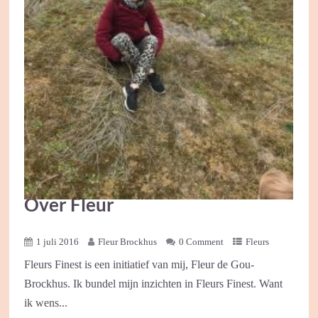
Over Fleur
1 juli 2016
Fleur Brockhus
0 Comment
Fleurs
Fleurs Finest is een initiatief van mij, Fleur de Gou-
Brockhus. Ik bundel mijn inzichten in Fleurs Finest. Want
ik wens...