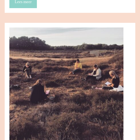
Lees meer