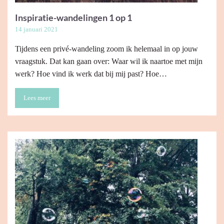
Inspiratie-wandelingen 1 op 1
14 januari 2021
Tijdens een privé-wandeling zoom ik helemaal in op jouw
vraagstuk. Dat kan gaan over: Waar wil ik naartoe met mijn
werk? Hoe vind ik werk dat bij mij past? Hoe…
Lees meer