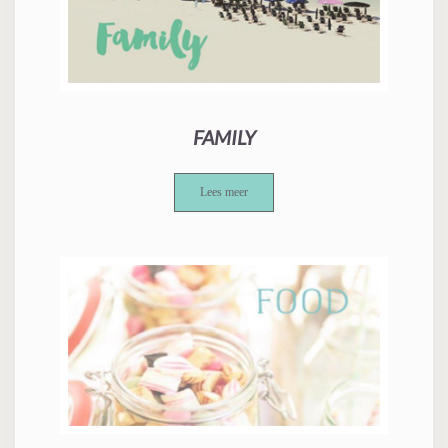
FAMILY
Lees meer