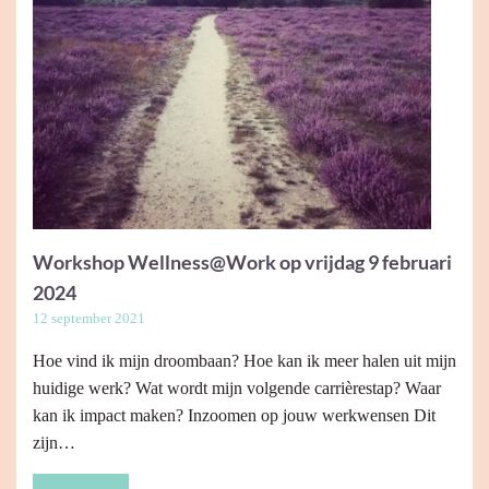
Workshop Wellness@Work op vrijdag 9 februari
2024
12 september 2021
Hoe vind ik mijn droombaan? Hoe kan ik meer halen uit mijn
huidige werk? Wat wordt mijn volgende carrièrestap? Waar
kan ik impact maken? Inzoomen op jouw werkwensen Dit
zijn…