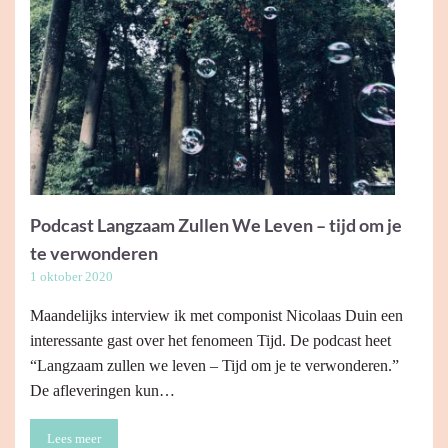
Podcast Langzaam Zullen We Leven – tijd om je
te verwonderen
1 oktober 2020
Maandelijks interview ik met componist Nicolaas Duin een
interessante gast over het fenomeen Tijd. De podcast heet
“Langzaam zullen we leven – Tijd om je te verwonderen.”
De afleveringen kun…
Lees meer