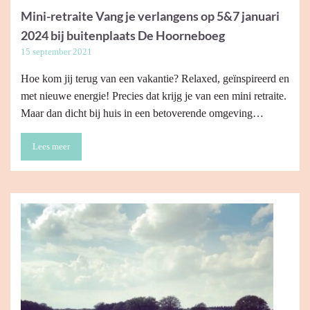
Mini-retraite Vang je verlangens op 5&7 januari
2024 bij buitenplaats De Hoorneboeg
15 september 2021
Hoe kom jij terug van een vakantie? Relaxed, geïnspireerd en
met nieuwe energie! Precies dat krijg je van een mini retraite.
Maar dan dicht bij huis in een betoverende omgeving…
Lees meer