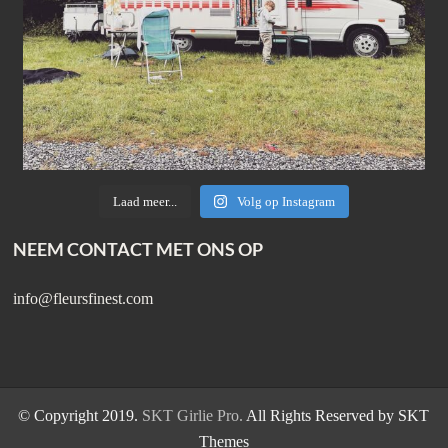
Laad meer...
Volg op Instagram
NEEM CONTACT MET ONS OP
info@fleursfinest.com
© Copyright 2019.
SKT Girlie Pro.
All Rights Reserved by SKT
Themes