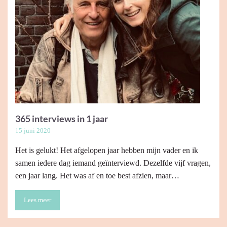
365 interviews in 1 jaar
15 juni 2020
Het is gelukt! Het afgelopen jaar hebben mijn vader en ik
samen iedere dag iemand geïnterviewd. Dezelfde vijf vragen,
een jaar lang. Het was af en toe best afzien, maar…
Lees meer