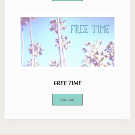
FREE TIME
Lees meer