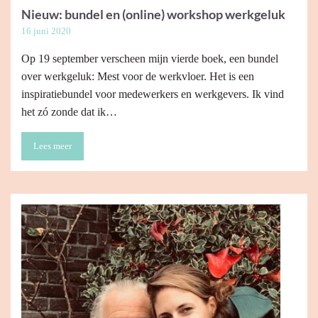
Nieuw: bundel en (online) workshop werkgeluk
16 juni 2020
Op 19 september verscheen mijn vierde boek, een bundel
over werkgeluk: Mest voor de werkvloer. Het is een
inspiratiebundel voor medewerkers en werkgevers. Ik vind
het zó zonde dat ik…
Lees meer